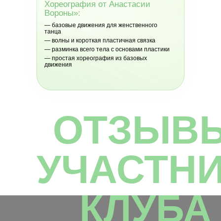
Хореография от Анастасии
Вороны»:
— базовые движения для женственного
танца
— волны и короткая пластичная связка
— разминка всего тела с основами пластики
— простая хореография из базовых
движения
ОТЗЫВ
УЧАСТН
КЛУБА