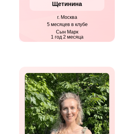
Щетинина
г. Москва
5 месяцев в клубе
Сын Марк
1 год 2 месяца