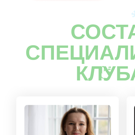
СОСТ
СПЕЦИАЛ
КЛУБ