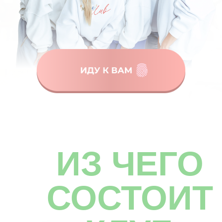
ИЗ ЧЕГО
СОСТОИТ