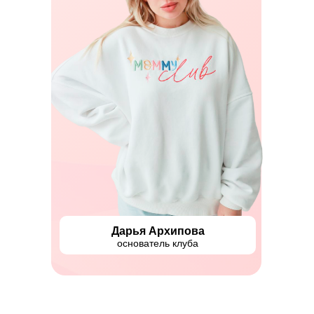
Дарья Архипова
основатель клуба