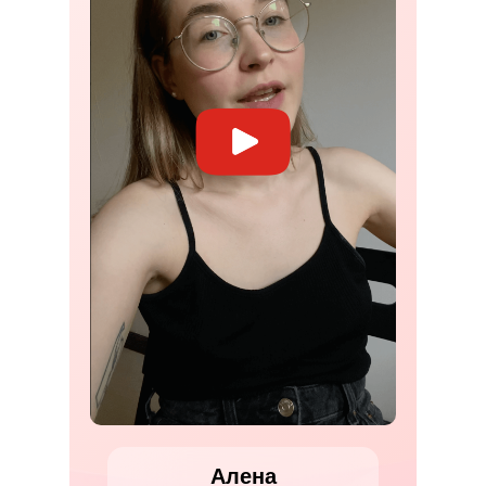
Алена