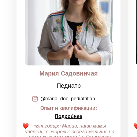
Мария Садовничая
Педиатр
@maria_doc_pediatritian_
Опыт и квалификации:
Подробнее
«
Благодаря Марии, наши мамы
уверены в здоровье своего малыша на