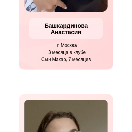
Башкардинова
Анастасия
г. Москва
3 месяца в клубе
Сын Макар, 7 месяцев